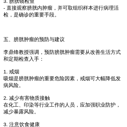
3. 膀胱镜检查
- 直接观察膀胱内肿瘤，并可取组织样本进行病理活
检，是确诊的重要手段。
五、膀胱肿瘤的预防与建议
李鼎锋教授强调，预防膀胱肿瘤需要从改善生活方式
和定期检查入手：
1. 戒烟
吸烟是膀胱肿瘤的重要危险因素，戒烟可大幅降低发
病风险。
2. 减少有害物质接触
在化工、印染等行业工作的人员，应加强职业防护，
减少暴露风险。
3. 注意饮食健康