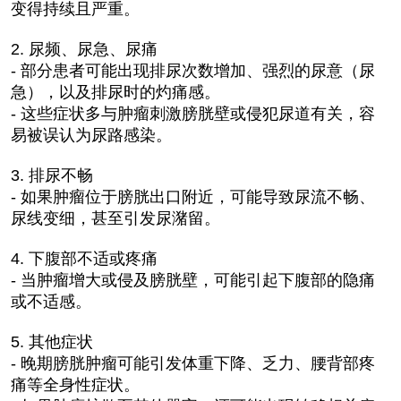
变得持续且严重。
2. 尿频、尿急、尿痛
- 部分患者可能出现排尿次数增加、强烈的尿意（尿
急），以及排尿时的灼痛感。
- 这些症状多与肿瘤刺激膀胱壁或侵犯尿道有关，容
易被误认为尿路感染。
3. 排尿不畅
- 如果肿瘤位于膀胱出口附近，可能导致尿流不畅、
尿线变细，甚至引发尿潴留。
4. 下腹部不适或疼痛
- 当肿瘤增大或侵及膀胱壁，可能引起下腹部的隐痛
或不适感。
5. 其他症状
- 晚期膀胱肿瘤可能引发体重下降、乏力、腰背部疼
痛等全身性症状。