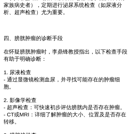
家族病史者），定期进行泌尿系统检查（如尿液分
析、超声检查）尤为重要。
四、膀胱肿瘤的诊断手段
在怀疑膀胱肿瘤时，李鼎锋教授指出，以下检查手段
有助于明确诊断：
1. 尿液检查
- 通过显微镜检测血尿，并寻找可能存在的肿瘤细
胞。
2. 影像学检查
- 超声检查：可快速初步评估膀胱内是否存在肿瘤。
- CT或MRI：详细了解肿瘤的大小、位置及是否存在
转移。