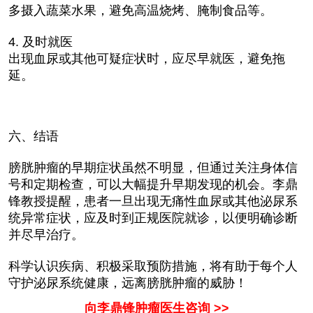
多摄入蔬菜水果，避免高温烧烤、腌制食品等。
4. 及时就医
出现血尿或其他可疑症状时，应尽早就医，避免拖
延。
六、结语
膀胱肿瘤的早期症状虽然不明显，但通过关注身体信
号和定期检查，可以大幅提升早期发现的机会。李鼎
锋教授提醒，患者一旦出现无痛性血尿或其他泌尿系
统异常症状，应及时到正规医院就诊，以便明确诊断
并尽早治疗。
科学认识疾病、积极采取预防措施，将有助于每个人
守护泌尿系统健康，远离膀胱肿瘤的威胁！
向李鼎锋肿瘤医生咨询 >>