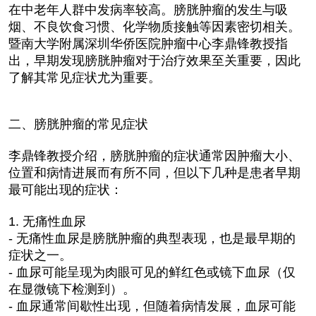
在中老年人群中发病率较高。膀胱肿瘤的发生与吸
烟、不良饮食习惯、化学物质接触等因素密切相关。
暨南大学附属深圳华侨医院肿瘤中心李鼎锋教授指
出，早期发现膀胱肿瘤对于治疗效果至关重要，因此
了解其常见症状尤为重要。
二、膀胱肿瘤的常见症状
李鼎锋教授介绍，膀胱肿瘤的症状通常因肿瘤大小、
位置和病情进展而有所不同，但以下几种是患者早期
最可能出现的症状：
1. 无痛性血尿
- 无痛性血尿是膀胱肿瘤的典型表现，也是最早期的
症状之一。
- 血尿可能呈现为肉眼可见的鲜红色或镜下血尿（仅
在显微镜下检测到）。
- 血尿通常间歇性出现，但随着病情发展，血尿可能