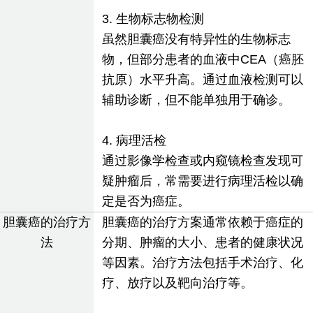
3. 生物标志物检测
虽然胆囊癌没有特异性的生物标志
物，但部分患者的血液中CEA（癌胚
抗原）水平升高。通过血液检测可以
辅助诊断，但不能单独用于确诊。
4. 病理活检
通过影像学检查或内窥镜检查发现可
疑肿瘤后，常需要进行病理活检以确
定是否为癌症。
胆囊癌的治疗方
胆囊癌的治疗方案通常依赖于癌症的
法
分期、肿瘤的大小、患者的健康状况
等因素。治疗方法包括手术治疗、化
疗、放疗以及靶向治疗等。