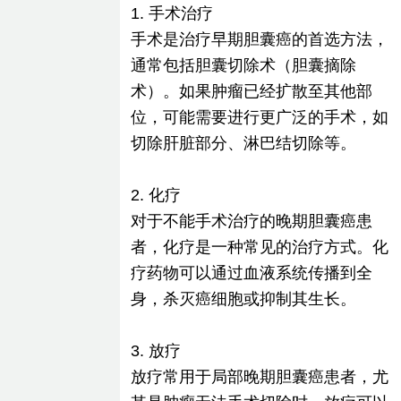
1. 手术治疗
手术是治疗早期胆囊癌的首选方法，
通常包括胆囊切除术（胆囊摘除
术）。如果肿瘤已经扩散至其他部
位，可能需要进行更广泛的手术，如
切除肝脏部分、淋巴结切除等。
2. 化疗
对于不能手术治疗的晚期胆囊癌患
者，化疗是一种常见的治疗方式。化
疗药物可以通过血液系统传播到全
身，杀灭癌细胞或抑制其生长。
3. 放疗
放疗常用于局部晚期胆囊癌患者，尤