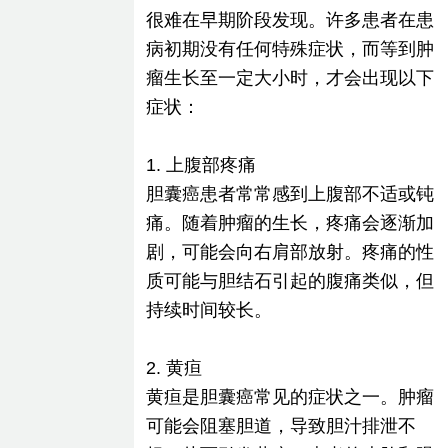
很难在早期阶段发现。许多患者在患
病初期没有任何特殊症状，而等到肿
瘤生长至一定大小时，才会出现以下
症状：
1. 上腹部疼痛
胆囊癌患者常常感到上腹部不适或钝
痛。随着肿瘤的生长，疼痛会逐渐加
剧，可能会向右肩部放射。疼痛的性
质可能与胆结石引起的腹痛类似，但
持续时间较长。
2. 黄疸
黄疸是胆囊癌常见的症状之一。肿瘤
可能会阻塞胆道，导致胆汁排泄不