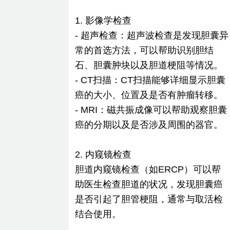
1. 影像学检查
- 超声检查：超声波检查是发现胆囊异
常的首选方法，可以帮助识别胆结
石、胆囊肿块以及胆道梗阻等情况。
- CT扫描：CT扫描能够详细显示胆囊
癌的大小、位置及是否有肿瘤转移。
- MRI：磁共振成像可以帮助观察胆囊
癌的分期以及是否涉及周围的器官。
2. 内窥镜检查
胆道内窥镜检查（如ERCP）可以帮
助医生检查胆道的状况，发现胆囊癌
是否引起了胆管梗阻，通常与取活检
结合使用。