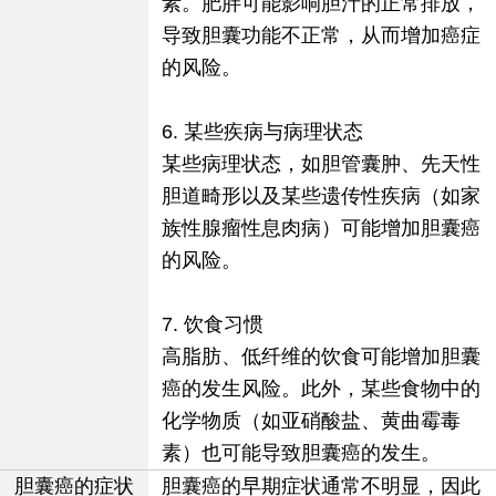
素。肥胖可能影响胆汁的正常排放，
导致胆囊功能不正常，从而增加癌症
的风险。
6. 某些疾病与病理状态
某些病理状态，如胆管囊肿、先天性
胆道畸形以及某些遗传性疾病（如家
族性腺瘤性息肉病）可能增加胆囊癌
的风险。
7. 饮食习惯
高脂肪、低纤维的饮食可能增加胆囊
癌的发生风险。此外，某些食物中的
化学物质（如亚硝酸盐、黄曲霉毒
素）也可能导致胆囊癌的发生。
胆囊癌的症状
胆囊癌的早期症状通常不明显，因此