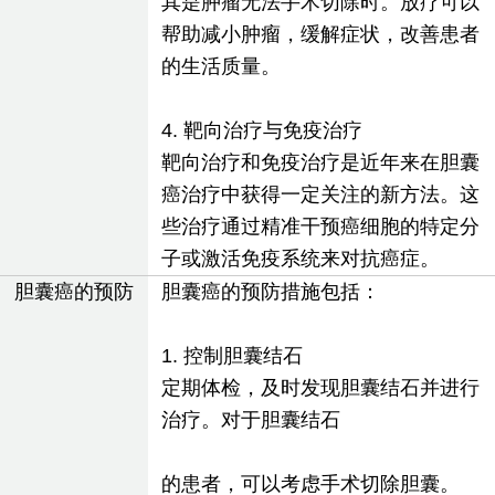
其是肿瘤无法手术切除时。放疗可以
帮助减小肿瘤，缓解症状，改善患者
的生活质量。
4. 靶向治疗与免疫治疗
靶向治疗和免疫治疗是近年来在胆囊
癌治疗中获得一定关注的新方法。这
些治疗通过精准干预癌细胞的特定分
子或激活免疫系统来对抗癌症。
胆囊癌的预防
胆囊癌的预防措施包括：
1. 控制胆囊结石
定期体检，及时发现胆囊结石并进行
治疗。对于胆囊结石
的患者，可以考虑手术切除胆囊。