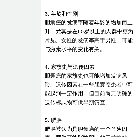
3. 年龄和性别
胆囊癌的发病率随着年龄的增加而上
升，尤其是在60岁以上的人群中更为
常见。女性的发病率高于男性，可能
与激素水平的变化有关。
4. 家族史与遗传因素
胆囊癌的家族史也可能增加发病风
险。遗传因素在一些胆囊癌患者中可
能起到一定作用，但目前尚无明确的
遗传标志物可供早期筛查。
5. 肥胖
肥胖被认为是胆囊癌的一个危险因