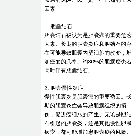
囊癌的风险。以下是一些已知的危险
因素：
1. 胆囊结石
胆囊结石被认为是胆囊癌的重要危险
因素。长期的胆囊炎症和胆结石的存
在可能导致胆囊内壁细胞的改变，增
加癌变的几率。约80%的胆囊癌患者
同时伴有胆囊结石。
2. 胆囊慢性炎症
慢性胆囊炎是胆囊癌的重要诱因。长
期的胆囊炎症会导致胆囊组织的损
伤，促进癌细胞的产生。无论是胆结
石引起的胆囊炎，还是其他慢性胆囊
病变，都可能增加患胆囊癌的风险。