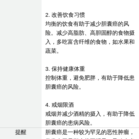
2. 改善饮食习惯
均衡的饮食有助于减少胆囊癌的风
险。减少高脂肪、高胆固醇的食物摄
入，多吃富含纤维的食物，如水果和
蔬菜。
3. 保持健康体重
控制体重，避免肥胖，有助于降低患
胆囊癌的风险。
4. 戒烟限酒
戒烟并减少酒精的摄入，有助于降低
胆囊癌的患病风险。
提醒
胆囊癌是一种较为罕见的恶性肿瘤，