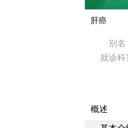
肝癌
别名
就诊科
概述