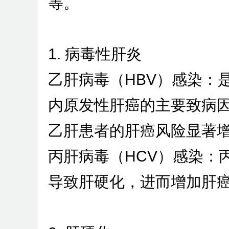
等。
1. 病毒性肝炎
乙肝病毒（HBV）感染：
内原发性肝癌的主要致病
乙肝患者的肝癌风险显著
丙肝病毒（HCV）感染：
导致肝硬化，进而增加肝