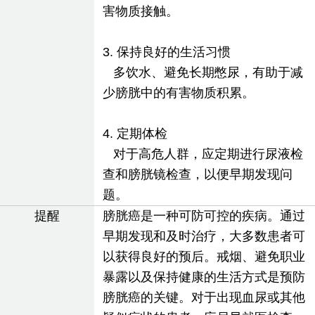
害物质接触。
3. 保持良好的生活习惯
多饮水、避免长期憋尿，有助于减
少膀胱中的有害物质积累。
4. 定期体检
对于高危人群，应定期进行尿液检
查和膀胱镜检查，以便早期发现问
题。
提醒
膀胱癌是一种可防可控的疾病。通过
早期发现和及时治疗，大多数患者可
以获得良好的预后。戒烟、避免职业
暴露以及保持健康的生活方式是预防
膀胱癌的关键。对于出现血尿或其他