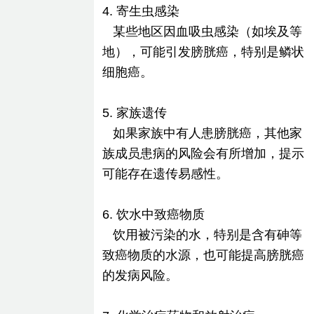
4. 寄生虫感染
某些地区因血吸虫感染（如埃及等
地），可能引发膀胱癌，特别是鳞状
细胞癌。
5. 家族遗传
如果家族中有人患膀胱癌，其他家
族成员患病的风险会有所增加，提示
可能存在遗传易感性。
6. 饮水中致癌物质
饮用被污染的水，特别是含有砷等
致癌物质的水源，也可能提高膀胱癌
的发病风险。