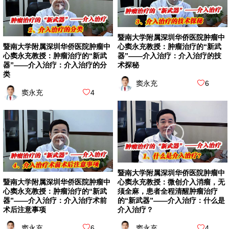
暨南大学附属深圳华侨医院肿瘤中
暨南大学附属深圳华侨医院肿瘤中
心窦永充教授：肿瘤治疗的“新武
心窦永充教授：肿瘤治疗的“新武
器”——介入治疗：介入治疗的技
器”——介入治疗：介入治疗的分
术探秘
类
窦永充
6
窦永充
4
暨南大学附属深圳华侨医院肿瘤中
暨南大学附属深圳华侨医院肿瘤中
心窦永充教授：微创介入消瘤，无
心窦永充教授：肿瘤治疗的“新武
须全麻，患者全程清醒肿瘤治疗
器”——介入治疗：介入治疗术前
的“新武器”——介入治疗：什么是
术后注意事项
介入治疗？
窦永充
6
窦永充
4