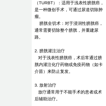
（TURBT）：适用于浅表性膀胱癌，
是一种微创手术，可通过尿道切除肿
瘤。
膀胱全切术：对于浸润性膀胱癌，
通常需要切除整个膀胱，并重建尿
路。
2. 膀胱灌注治疗
对于浅表性膀胱癌，术后常通过膀
胱内灌注化疗药物或免疫药物（如卡
介苗）来防止复发。
3. 放射治疗
放疗通常用于不能手术的患者或术
后辅助治疗。