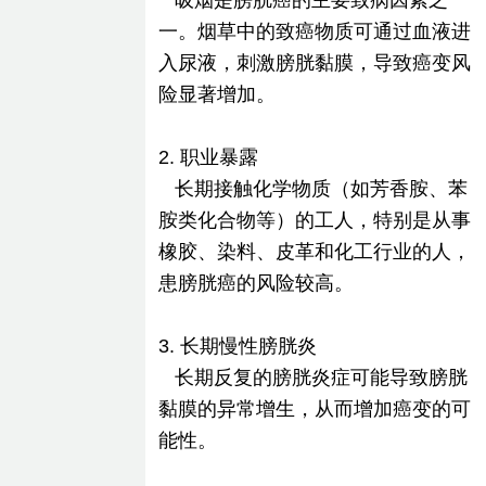
吸烟是膀胱癌的主要致病因素之
一。烟草中的致癌物质可通过血液进
入尿液，刺激膀胱黏膜，导致癌变风
险显著增加。
2. 职业暴露
长期接触化学物质（如芳香胺、苯
胺类化合物等）的工人，特别是从事
橡胶、染料、皮革和化工行业的人，
患膀胱癌的风险较高。
3. 长期慢性膀胱炎
长期反复的膀胱炎症可能导致膀胱
黏膜的异常增生，从而增加癌变的可
能性。