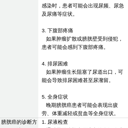
感染时，患者可能会出现尿频、尿急
及尿痛等症状。
3. 下腹部疼痛
如果肿瘤扩散或膀胱壁受到侵犯，
患者可能会感到下腹部疼痛。
4. 排尿困难
如果肿瘤生长阻塞了尿道出口，可
能会导致排尿困难甚至尿潴留。
5. 全身症状
晚期膀胱癌患者可能会表现出疲
劳、体重减轻或贫血等全身症状。
膀胱癌的诊断方
1. 尿液检查