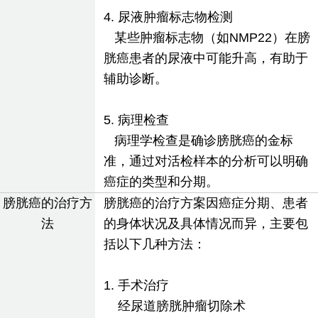
4. 尿液肿瘤标志物检测
某些肿瘤标志物（如NMP22）在膀
胱癌患者的尿液中可能升高，有助于
辅助诊断。
5. 病理检查
病理学检查是确诊膀胱癌的金标
准，通过对活检样本的分析可以明确
癌症的类型和分期。
膀胱癌的治疗方
膀胱癌的治疗方案因癌症分期、患者
法
的身体状况及具体情况而异，主要包
括以下几种方法：
1. 手术治疗
经尿道膀胱肿瘤切除术