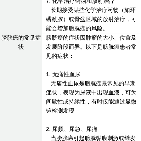
7. 化学治疗药物和放射治疗
长期接受某些化学治疗药物（如环
磷酰胺）或骨盆区域的放射治疗，可
能会增加膀胱癌的风险。
膀胱癌的常见症
膀胱癌的症状因肿瘤的大小、位置及
状
发展阶段而异。以下是膀胱癌患者常
见的症状：
1. 无痛性血尿
无痛性血尿是膀胱癌最常见的早期
症状，表现为尿液中出现血液，可为
间歇性或持续性，有时仅能通过显微
镜检测发现。
2. 尿频、尿急、尿痛
当膀胱癌引起膀胱黏膜刺激或继发