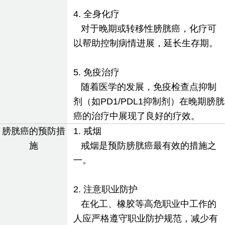
4. 全身化疗
对于晚期或转移性膀胱癌，化疗可
以帮助控制病情进展，延长生存期。
5. 免疫治疗
随着医学的发展，免疫检查点抑制
剂（如PD1/PDL1抑制剂）在晚期膀胱
癌的治疗中展现了良好的疗效。
膀胱癌的预防措
1. 戒烟
施
戒烟是预防膀胱癌最有效的措施之
一。
2. 注意职业防护
在化工、橡胶等高危职业中工作的
人应严格遵守职业防护规范，减少有