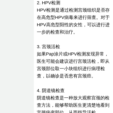
2. HPV检测
HPV检测是通过检测宫颈组织是否存
在高危型HPV病毒来进行筛查。对于
HPV高危型阳性的女性，可以进行进
一步的检查和治疗。
3. 宫颈活检
如果Pap涂片或HPV检测发现异常，
医生可能会建议进行宫颈活检，即从
宫颈部位取一小块组织进行病理检
查，以确诊是否患有宫颈癌。
4. 阴道镜检查
阴道镜检查是一种放大观察宫颈的检
查方法，能够帮助医生更清楚地看到
宫颈病变部位，从而指导活检。