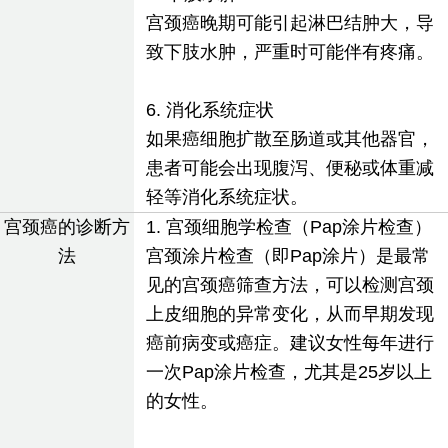
宫颈癌晚期可能引起淋巴结肿大，导
致下肢水肿，严重时可能伴有疼痛。
6. 消化系统症状
如果癌细胞扩散至肠道或其他器官，
患者可能会出现腹泻、便秘或体重减
轻等消化系统症状。
宫颈癌的诊断方
1. 宫颈细胞学检查（Pap涂片检查）
法
宫颈涂片检查（即Pap涂片）是最常
见的宫颈癌筛查方法，可以检测宫颈
上皮细胞的异常变化，从而早期发现
癌前病变或癌症。建议女性每年进行
一次Pap涂片检查，尤其是25岁以上
的女性。