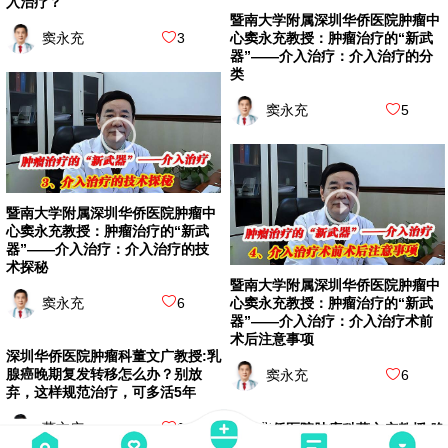
入治疗？
暨南大学附属深圳华侨医院肿瘤中
窦永充
3
心窦永充教授：肿瘤治疗的“新武
器”——介入治疗：介入治疗的分
类
窦永充
5
暨南大学附属深圳华侨医院肿瘤中
心窦永充教授：肿瘤治疗的“新武
器”——介入治疗：介入治疗的技
术探秘
暨南大学附属深圳华侨医院肿瘤中
窦永充
6
心窦永充教授：肿瘤治疗的“新武
器”——介入治疗：介入治疗术前
术后注意事项
窦永充
6