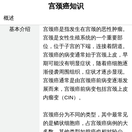
宫颈癌知识
概述
基本介绍
宫颈癌是指发生在宫颈的恶性肿瘤。
宫颈是女性生殖系统的一个重要部
位，位于子宫的下端，连接着阴道。
宫颈癌的病变通常始于宫颈上皮，早
期可能没有明显症状，随着癌细胞逐
渐侵袭周围组织，症状才逐步显现。
宫颈癌通常是由宫颈癌前病变逐渐发
展而来，宫颈癌前病变包括宫颈上皮
内瘤变（CIN）。
宫颈癌分为不同的类型，其中最常见
的是鳞状细胞癌，占宫颈癌病例的大
多数。其他类型如腺癌也相对较少