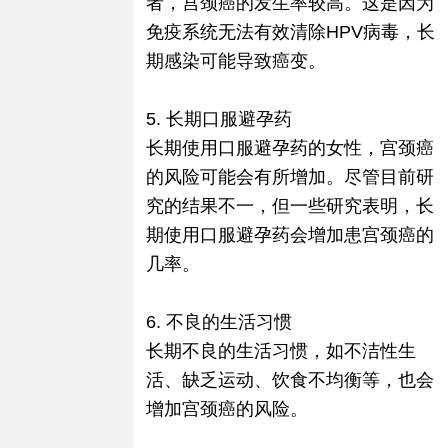
者，宫颈癌的发生率较高。这是因为
免疫系统无法有效清除HPV病毒，长
期感染可能导致癌变。
5. 长期口服避孕药
长期使用口服避孕药的女性，宫颈癌
的风险可能会有所增加。尽管目前研
究的结果不一，但一些研究表明，长
期使用口服避孕药会增加患宫颈癌的
几率。
6. 不良的生活习惯
长期不良的生活习惯，如不洁性生
活、缺乏运动、饮食不均衡等，也会
增加宫颈癌的风险。