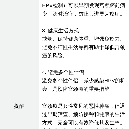
HPV检测）可以早期发现宫颈癌前病
变，及时治疗，防止其进展为癌症。
3. 健康生活方式
戒烟、保持健康体重、增强免疫力、
避免不洁性生活等都有助于降低宫颈
癌的风险。
4. 避免多个性伴侣
避免多个性伴侣，减少感染HPV的机
会，是预防宫颈癌的重要措施。
提醒
宫颈癌是女性常见的恶性肿瘤，但通
过早期筛查、预防接种和健康的生活
方式，完全可以有效降低其发生率。