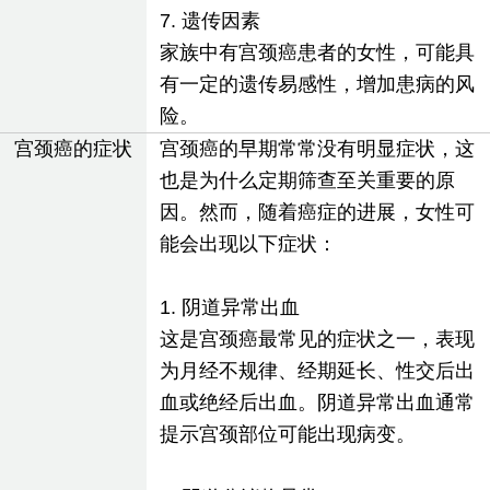
7. 遗传因素
家族中有宫颈癌患者的女性，可能具
有一定的遗传易感性，增加患病的风
险。
宫颈癌的症状
宫颈癌的早期常常没有明显症状，这
也是为什么定期筛查至关重要的原
因。然而，随着癌症的进展，女性可
能会出现以下症状：
1. 阴道异常出血
这是宫颈癌最常见的症状之一，表现
为月经不规律、经期延长、性交后出
血或绝经后出血。阴道异常出血通常
提示宫颈部位可能出现病变。