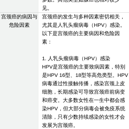
见。
宫颈癌的病因与
宫颈癌的发生与多种因素密切相关，
危险因素
尤其是人乳头瘤病毒（HPV）感染。
以下是宫颈癌的主要病因和危险因
素：
1. 人乳头瘤病毒（HPV）感染
HPV是宫颈癌的主要致病因素，特别
是HPV 16型、18型等高危类型。HPV
病毒通过性接触传播，感染宫颈上皮
细胞，长期感染可导致宫颈癌前病变
和癌变。大多数女性在一生中都会感
染HPV，但大部分病毒会被免疫系统
清除，只有少数持续感染的女性才会
发展为宫颈癌。