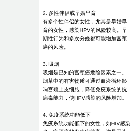
2. 多性伴侣或早婚早育
有多个性伴侣的女性，尤其是早婚早
育的女性，感染HPV的风险较高。早
期性行为和多次分娩都可能增加宫颈
癌的风险。
3. 吸烟
吸烟是已知的宫颈癌危险因素之一。
烟草中的有害物质可通过血液循环影
响宫颈上皮细胞，降低免疫系统的抗
病毒能力，使HPV感染的风险增加。
4. 免疫系统功能低下
免疫系统功能低下的女性，如HIV感染