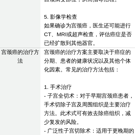
5. 影像学检查
如果确诊为宫颈癌，医生还可能进行
CT、MRI或超声检查，评估癌症是否
已经扩散到其他器官。
宫颈癌的治疗方
宫颈癌的治疗方案主要取决于癌症的
法
分期、患者的健康状况以及其他个体
化因素。常见的治疗方法包括：
1. 手术治疗
- 子宫全切术：对于早期宫颈癌患者，
手术切除子宫及周围组织是主要治疗
方法。此术式可有效去除癌组织，减
少复发的风险。
- 广泛性子宫切除术：适用于更晚期的