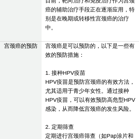
目前，靶向治疗和免疫治疗作为宫颈
癌的辅助治疗手段正在逐渐应用，特
别是在晚期或转移性宫颈癌的治疗
中。
宫颈癌的预防
宫颈癌是可以预防的，以下是一些有
效的预防措施：
1. 接种HPV疫苗
HPV疫苗是预防宫颈癌的有效方法，
尤其适用于青少年女性。通过接种
HPV疫苗，可以有效预防高危型HPV
感染，从而降低宫颈癌的发生风险。
2. 定期筛查
定期进行宫颈癌筛查（如Pap涂片和