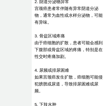
2. 阴道分泌物异常
宫颈癌患者常伴随有异常阴道分泌
物，通常为血性或水样分泌物，可能
有异味。
3. 骨盆区域疼痛
由于癌细胞的扩散，患者可能会感到
下腹部或骨盆区域的疼痛，特别是在
性交时疼痛加剧。
4. 尿频或排尿困难
如果宫颈癌发生扩散，癌细胞可能侵
犯膀胱或尿道，导致排尿困难或尿
频。
5. 下肢水肿