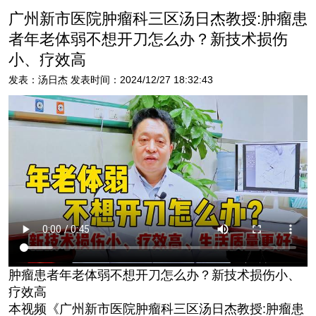
广州新市医院肿瘤科三区汤日杰教授:肿瘤患
者年老体弱不想开刀怎么办？新技术损伤
小、疗效高
发表：汤日杰 发表时间：2024/12/27 18:32:43
肿瘤患者年老体弱不想开刀怎么办？新技术损伤小、
疗效高
本视频《广州新市医院肿瘤科三区汤日杰教授:肿瘤患