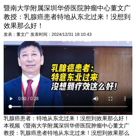
暨南大学附属深圳华侨医院肿瘤中心董文广
教授：乳腺癌患者特地从东北过来！没想到
效果那么好！
发表：董文广 发表时间：2024/12/31 18:10:43
乳腺癌患者：特地从东北过来！没想到效果那么好！
本视频《暨南大学附属深圳华侨医院肿瘤中心董文广
教授：乳腺癌患者特地从东北过来！没想到效果那么